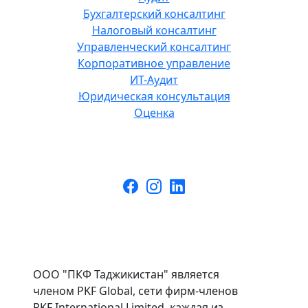
Бухгалтерский консалтинг
Налоговый консалтинг
Управленческий консалтинг
Корпоративное управление
ИТ-Аудит
Юридическая консультация
Оценка
ООО "ПКФ Таджикистан" является
членом PKF Global, сети фирм-членов
PKF International Limited, каждая из