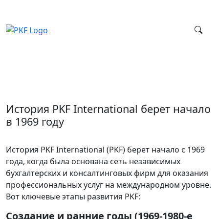
История PKF International берет начало
в 1969 году
История PKF International (PKF) берет начало с 1969
года, когда была основана сеть независимых
бухгалтерских и консалтинговых фирм для оказания
профессиональных услуг на международном уровне.
Вот ключевые этапы развития PKF:
Создание и ранние годы (1969-1980-е