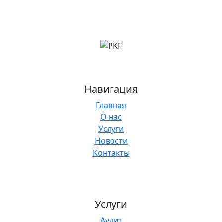
Навигация
Главная
О нас
Услуги
Новости
Контакты
Услуги
Аудит