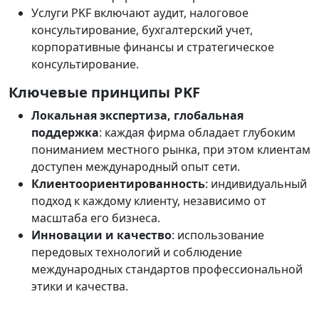
Услуги PKF включают аудит, налоговое
консультирование, бухгалтерский учет,
корпоративные финансы и стратегическое
консультирование.
Ключевые принципы PKF
Локальная экспертиза, глобальная
поддержка
: каждая фирма обладает глубоким
пониманием местного рынка, при этом клиентам
доступен международный опыт сети.
Клиентоориентированность
: индивидуальный
подход к каждому клиенту, независимо от
масштаба его бизнеса.
Инновации и качество
: использование
передовых технологий и соблюдение
международных стандартов профессиональной
этики и качества.