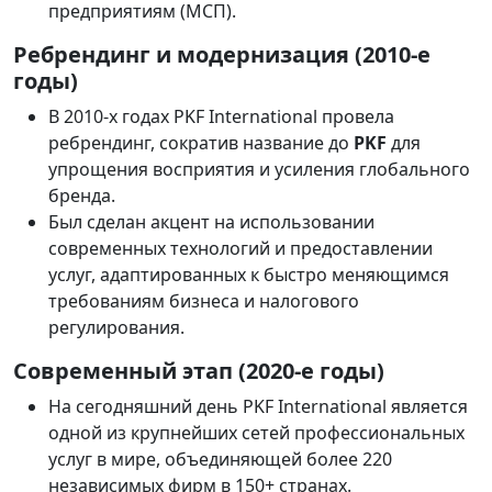
предприятиям (МСП).
Ребрендинг и модернизация (2010-е
годы)
В 2010-х годах PKF International провела
ребрендинг, сократив название до
PKF
для
упрощения восприятия и усиления глобального
бренда.
Был сделан акцент на использовании
современных технологий и предоставлении
услуг, адаптированных к быстро меняющимся
требованиям бизнеса и налогового
регулирования.
Современный этап (2020-е годы)
На сегодняшний день PKF International является
одной из крупнейших сетей профессиональных
услуг в мире, объединяющей более 220
независимых фирм в 150+ странах.