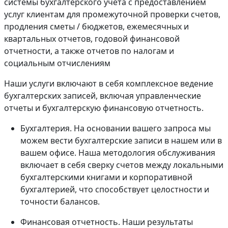
системы бухгалтерского учета с предоставлением
услуг клиентам для промежуточной проверки счетов,
продления сметы / бюджетов, ежемесячных и
квартальных отчетов, годовой финансовой
отчетности, а также отчетов по налогам и
социальным отчислениям
Наши услуги включают в себя комплексное ведение
бухгалтерских записей, включая управленческие
отчеты и бухгалтерскую финансовую отчетность.
Бухгалтерия. На основании вашего запроса мы
можем вести бухгалтерские записи в нашем или в
вашем офисе. Наша методология обслуживания
включает в себя сверку счетов между локальными
бухгалтерскими книгами и корпоративной
бухгалтерией, что способствует целостности и
точности балансов.
Финансовая отчетность. Наши результаты