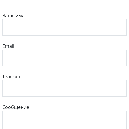
Ваше имя
Email
Телефон
Сообщение