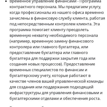
Временное управление финансами - Программа
контрактного персонала. Мы предлагаем услугу,
когда профессионалы из нашего офиса временно
зачислены в финансовую службу клиента, работая
под непосредственным контролем клиента. Эта
программа помогает клиенту преодолеть
временную нехватку необходимого персонала
(например, временную замену финансового
контролера или главного бухгалтера, или
предоставление бухгалтера или главного
бухгалтера для поддержки закрытия года или
создания новых процессов). Предоставление
временных специалистов по финансам и
бухгалтерскому учету, которые работают в
качестве членов вашей управленческой команды
для создания или поддержания подходящей
инфраструктуры для управления финансовыми и
бухгалтерскими отделами и обеспечения роста.