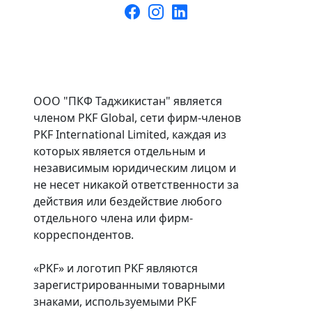
ООО "ПКФ Таджикистан" является
членом PKF Global, сети фирм-членов
PKF International Limited, каждая из
которых является отдельным и
независимым юридическим лицом и
не несет никакой ответственности за
действия или бездействие любого
отдельного члена или фирм-
корреспондентов.
«PKF» и логотип PKF являются
зарегистрированными товарными
знаками, используемыми PKF