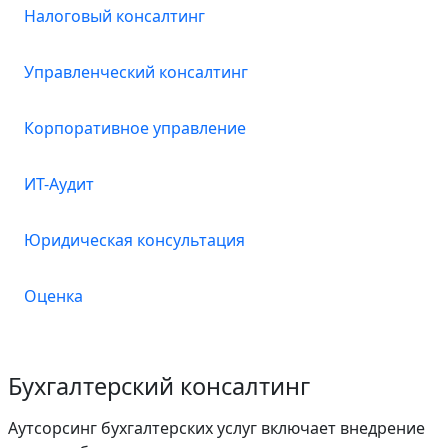
Налоговый консалтинг
Управленческий консалтинг
Корпоративное управление
ИТ-Аудит
Юридическая консультация
Оценка
Бухгалтерский консалтинг
Аутсорсинг бухгалтерских услуг включает внедрение