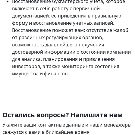
Восстановление бухгалтерского учета, которое
включает в себя работу с первичной
документацией: ее приведения в правильную
форму и восстановление учетных записей.
Восстановление поможет вам: отсутствие жалоб
от различных регулирующих органов,
возможность дальнейшего получения
достоверной информации о состоянии компании
для анализа, планирования и привлечения
инвесторов, а также мониторинга состояния
имущества и финансов.
Остались вопросы? Напишите нам
Укажите ваши контактные данные и наши менеджеры
свяжутся с вами в ближайшее время