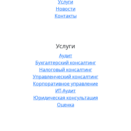
Услуги
Новости
Контакты
Услуги
Аудит
Бухгалтерский консалтинг
Налоговый консалтинг
Управленческий консалтинг
Корпоративное управление
ИТ-Аудит
Юридическая консультация
Оценка