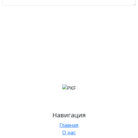
ОТПРАВИТЬ
Навигация
Главная
О нас