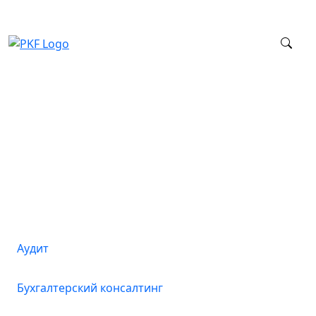
Услуги
Аудит
Бухгалтерский консалтинг