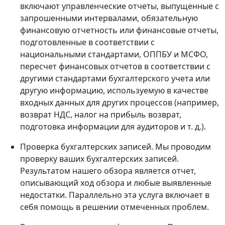
включают управленческие отчеты, выпущенные с
запрошенными интервалами, обязательную
финансовую отчетность или финансовые отчеты,
подготовленные в соответствии с
национальными стандартами, ОППБУ и МСФО,
пересчет финансовых отчетов в соответствии с
другими стандартами бухгалтерского учета или
другую информацию, используемую в качестве
входных данных для других процессов (например,
возврат НДС, налог на прибыль возврат,
подготовка информации для аудиторов и т. д.).
Проверка бухгалтерских записей. Мы проводим
проверку ваших бухгалтерских записей.
Результатом нашего обзора является отчет,
описывающий ход обзора и любые выявленные
недостатки. Параллельно эта услуга включает в
себя помощь в решении отмеченных проблем.