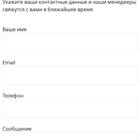
Укажите ваши контактные данные и наши менеджеры
свяжутся с вами в ближайшее время
Ваше имя
Email
Телефон
Сообщение