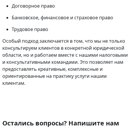
Договорное право
Банковское, финансовое и страховое право
Трудовое право
Особый подход заключается в том, что мы не только
консультируем клиентов в конкретной юридической
области, но и работаем вместе с нашими налоговыми
и консультативными командами. Это позволяет нам
предоставлять креативные, комплексные и
ориентированные на практику услуги нашим
клиентам.
Остались вопросы? Напишите нам