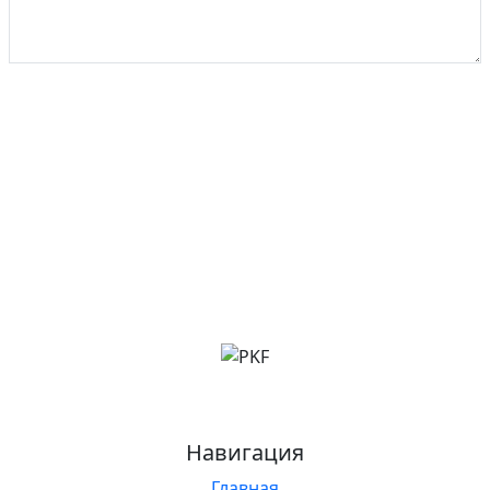
ОТПРАВИТЬ
Навигация
Главная