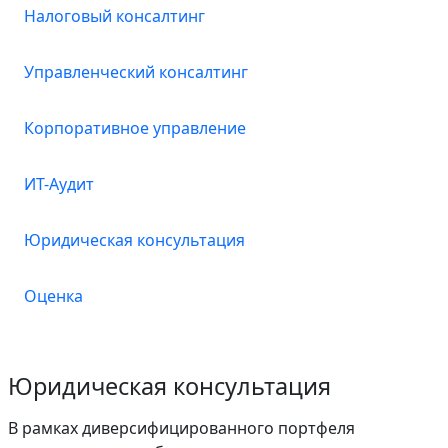
Налоговый консалтинг
Управленческий консалтинг
Корпоративное управление
ИТ-Аудит
Юридическая консультация
Оценка
Юридическая консультация
В рамках диверсифицированного портфеля