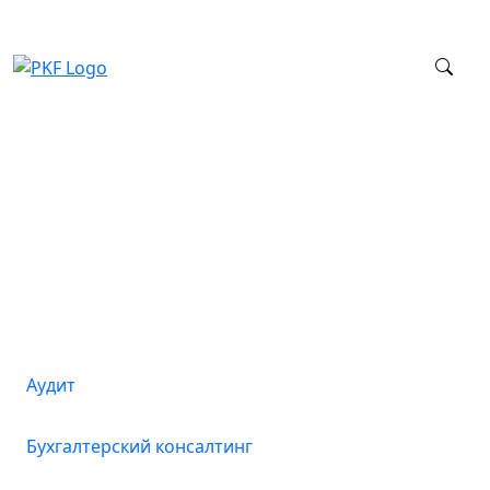
Услуги
Аудит
Бухгалтерский консалтинг