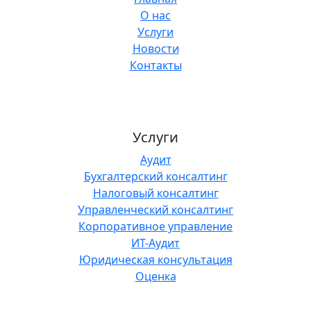
О нас
Услуги
Новости
Контакты
Услуги
Аудит
Бухгалтерский консалтинг
Налоговый консалтинг
Управленческий консалтинг
Корпоративное управление
ИТ-Аудит
Юридическая консультация
Оценка