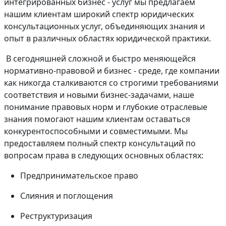
интегрированных бизнес - услуг мы предлагаем
нашим клиентам широкий спектр юридических
консультационных услуг, объединяющих знания и
опыт в различных областях юридической практики.
В сегодняшней сложной и быстро меняющейся
нормативно-правовой и бизнес - среде, где компании
как никогда сталкиваются со строгими требованиями
соответствия и новыми бизнес-задачами, наше
понимание правовых норм и глубокие отраслевые
знания помогают нашим клиентам оставаться
конкурентоспособными и совместимыми. Мы
предоставляем полный спектр консультаций по
вопросам права в следующих основных областях:
Предпринимательское право
Слияния и поглощения
Реструктуризация