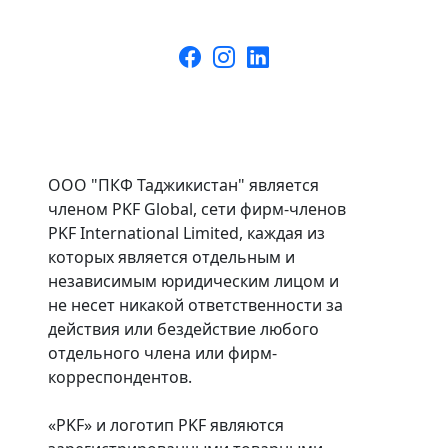
ООО "ПКФ Таджикистан" является
членом PKF Global, сети фирм-членов
PKF International Limited, каждая из
которых является отдельным и
независимым юридическим лицом и
не несет никакой ответственности за
действия или бездействие любого
отдельного члена или фирм-
корреспондентов.
«PKF» и логотип PKF являются